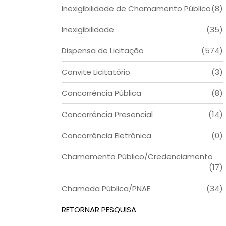
Inexigibilidade de Chamamento Público
(8)
Inexigibilidade
(35)
Dispensa de Licitação
(574)
Convite Licitatório
(3)
Concorrência Pública
(8)
Concorrência Presencial
(14)
Concorrência Eletrônica
(0)
Chamamento Público/Credenciamento
(17)
Chamada Pública/PNAE
(34)
RETORNAR PESQUISA