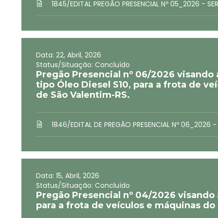
1845/EDITAL PREGÃO PRESENCIAL Nº 05_2026 - S
Data: 22, Abril, 2026
Status/Situação: Concluído
Pregão Presencial nº 06/2026 visando 
tipo Óleo Diesel S10, para a frota de v
de São Valentim-RS.
1846/EDITAL DE PREGÃO PRESENCIAL Nº 06_2026 -
Data: 15, Abril, 2026
Status/Situação: Concluído
Pregão Presencial nº 04/2026 visando a
para a frota de veículos e máquinas do