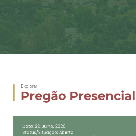
Explorar
Pregão Presencial
Data: 22, Julho, 2026
Status/Situação: Aberto