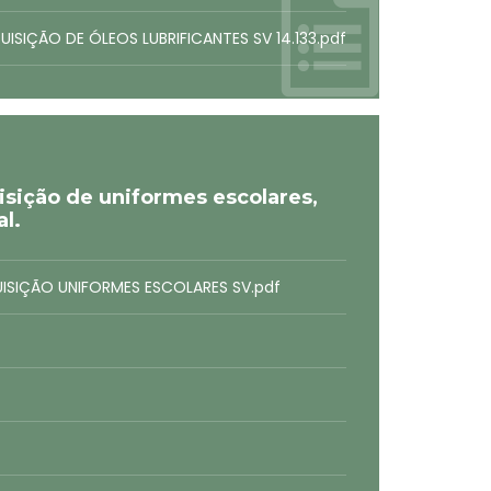
ISIÇÃO DE ÓLEOS LUBRIFICANTES SV 14.133.pdf
ição de uniformes escolares,
l.
UISIÇÃO UNIFORMES ESCOLARES SV.pdf