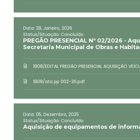
Data: 28, Janeiro, 2026
Status/Situação: Concluído
PREGÃO PRESENCIAL Nº 02/2026 - Aquis
Secretaria Municipal de Obras e Habit
1808/EDITAL PREGÃO PRESENCIAL AQUISIÇÃO VEÍC
1808/ata pp 002-26.pdf
Data: 05, Dezembro, 2025
Status/Situação: Concluído
Aquisição de equipamentos de informá