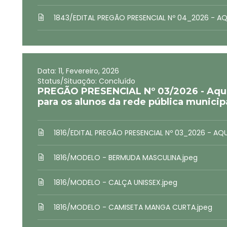
1843/EDITAL PREGÃO PRESENCIAL Nº 04_2026 - AQU
Data: 11, Fevereiro, 2026
Status/Situação: Concluído
PREGÃO PRESENCIAL Nº 03/2026 - Aquis
para os alunos da rede pública municipa
1816/EDITAL PREGÃO PRESENCIAL Nº 03_2026 - AQ
1816/MODELO - BERMUDA MASCULINA.jpeg
1816/MODELO - CALÇA UNISSEX.jpeg
1816/MODELO - CAMISETA MANGA CURTA.jpeg