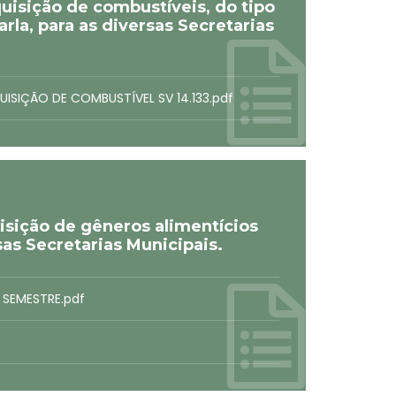
uisição de combustíveis, do tipo
la, para as diversas Secretarias
UISIÇÃO DE COMBUSTÍVEL SV 14.133.pdf
sição de gêneros alimentícios
sas Secretarias Municipais.
 SEMESTRE.pdf