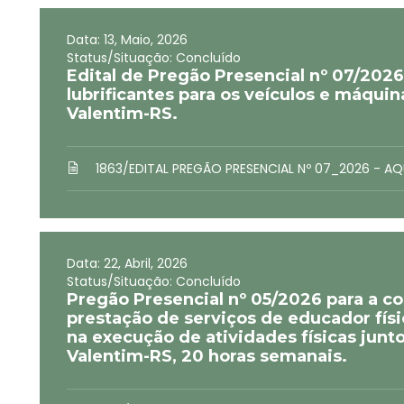
Data: 13, Maio, 2026
Status/Situação: Concluído
Edital de Pregão Presencial nº 07/2026
lubrificantes para os veículos e máquin
Valentim-RS.
1863/EDITAL PREGÃO PRESENCIAL Nº 07_2026 - AQU
Data: 22, Abril, 2026
Status/Situação: Concluído
Pregão Presencial nº 05/2026 para a c
prestação de serviços de educador físi
na execução de atividades físicas jun
Valentim-RS, 20 horas semanais.