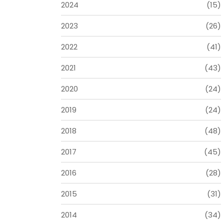
2024
(15)
2023
(26)
2022
(41)
2021
(43)
2020
(24)
2019
(24)
2018
(48)
2017
(45)
2016
(28)
2015
(31)
2014
(34)