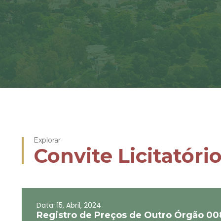
Explorar
Convite Licitatóri
Data: 15, Abril, 2024
Registro de Preços de Outro Órgão 00