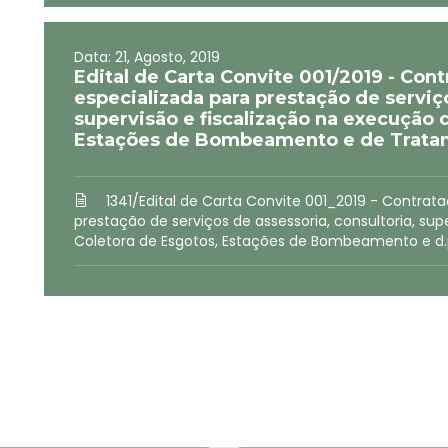
Data: 21, Agosto, 2019
Edital de Carta Convite 001/2019 - Con
especializada para prestação de serviço
supervisão e fiscalização na execução 
Estações de Bombeamento e de Tratam
1341/Edital de Carta Convite 001_2019 - Contra
prestação de serviços de assessoria, consultoria, su
Coletora de Esgotos, Estações de Bombeamento e d