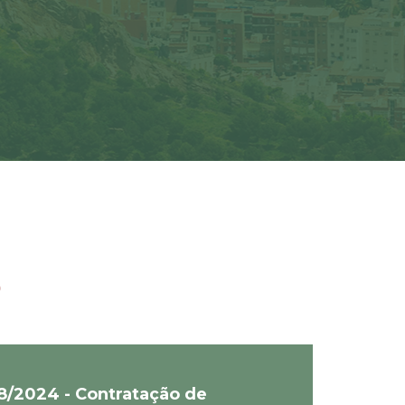
o
8/2024 - Contratação de