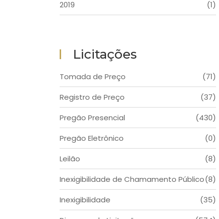
2019
(1)
Licitações
Tomada de Preço
(71)
Registro de Preço
(37)
Pregão Presencial
(430)
Pregão Eletrônico
(0)
Leilão
(8)
Inexigibilidade de Chamamento Público
(8)
Inexigibilidade
(35)