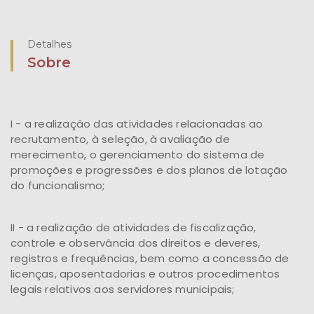
Detalhes
Sobre
I - a realização das atividades relacionadas ao
recrutamento, à seleção, à avaliação de
merecimento, o gerenciamento do sistema de
promoções e progressões e dos planos de lotação
do funcionalismo;
II - a realização de atividades de fiscalização,
controle e observância dos direitos e deveres,
registros e frequências, bem como a concessão de
licenças, aposentadorias e outros procedimentos
legais relativos aos servidores municipais;