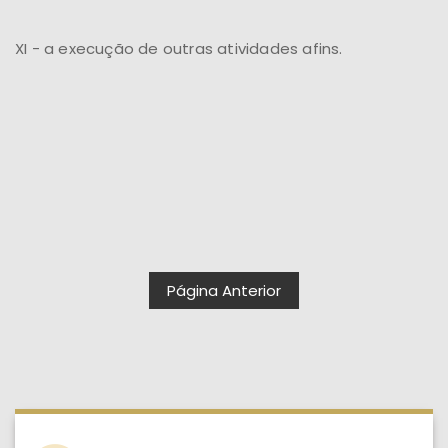
XI - a execução de outras atividades afins.
Página Anterior