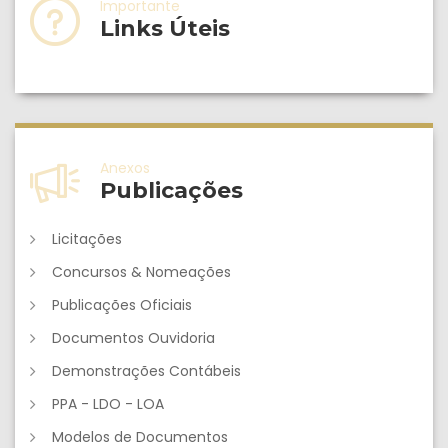
Importante
Links Úteis
Anexos
Publicações
Licitações
Concursos & Nomeações
Publicações Oficiais
Documentos Ouvidoria
Demonstrações Contábeis
PPA - LDO - LOA
Modelos de Documentos