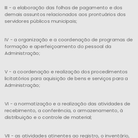
III - a elaboração das folhas de pagamento e dos
demais assuntos relacionados aos prontuários dos
servidores públicos municipais;
IV - a organização e a coordenação de programas de
formação e aperfeiçoamento do pessoal da
Administração;
V - a coordenação e realização dos procedimentos
licitatórios para aquisição de bens e serviços para a
Administração;
VI - a normatização e a realização das atividades de
recebimento, a conferência, o armazenamento, à
distribuição e o controle de material;
VII - as atividades atinentes ao registro, o inventário,