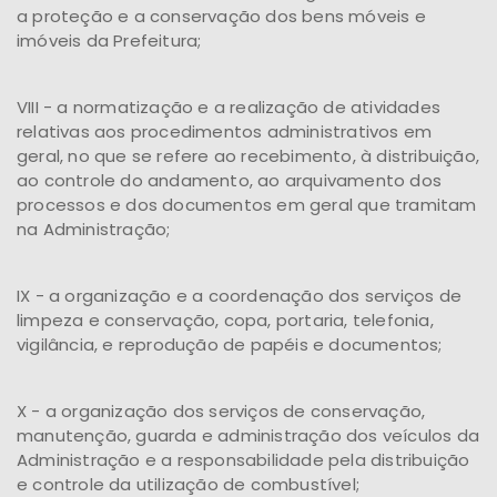
a proteção e a conservação dos bens móveis e
imóveis da Prefeitura;
VIII - a normatização e a realização de atividades
relativas aos procedimentos administrativos em
geral, no que se refere ao recebimento, à distribuição,
ao controle do andamento, ao arquivamento dos
processos e dos documentos em geral que tramitam
na Administração;
IX - a organização e a coordenação dos serviços de
limpeza e conservação, copa, portaria, telefonia,
vigilância, e reprodução de papéis e documentos;
X - a organização dos serviços de conservação,
manutenção, guarda e administração dos veículos da
Administração e a responsabilidade pela distribuição
e controle da utilização de combustível;