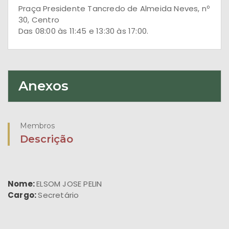
Praça Presidente Tancredo de Almeida Neves, nº
30, Centro
Das 08:00 às 11:45 e 13:30 às 17:00.
Anexos
Membros
Descrição
Nome:
ELSOM JOSE PELIN
Cargo:
Secretário