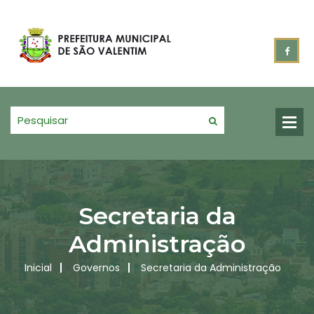
Secretaria da
Administração
Inicial
Governos
Secretaria da Administração