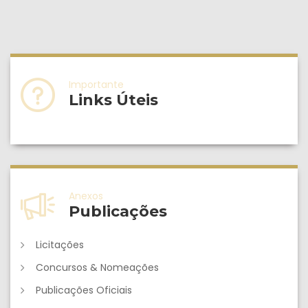
Importante
Links Úteis
Anexos
Publicações
Licitações
Concursos & Nomeações
Publicações Oficiais