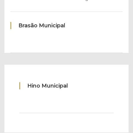
Brasão Municipal
Hino Municipal