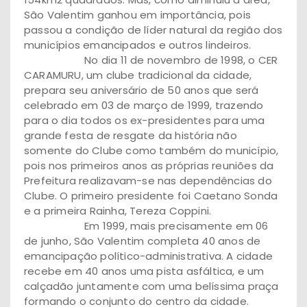
São Valentim ganhou em importância, pois
passou a condição de líder natural da região dos
municípios emancipados e outros lindeiros.
No dia 11 de novembro de 1998, o CER
CARAMURU, um clube tradicional da cidade,
prepara seu aniversário de 50 anos que será
celebrado em 03 de março de 1999, trazendo
para o dia todos os ex-presidentes para uma
grande festa de resgate da história não
somente do Clube como também do município,
pois nos primeiros anos as próprias reuniões da
Prefeitura realizavam-se nas dependências do
Clube. O primeiro presidente foi Caetano Sonda
e a primeira Rainha, Tereza Coppini.
Em 1999, mais precisamente em 06
de junho, São Valentim completa 40 anos de
emancipação político-administrativa. A cidade
recebe em 40 anos uma pista asfáltica, e um
calçadão juntamente com uma belíssima praça
formando o conjunto do centro da cidade.