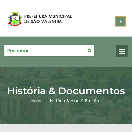
História & Documentos
Inicial
História & Hino & Brasão