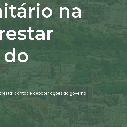
itário na
restar
 do
 prestar contas e debater ações do governo