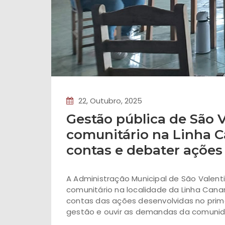
22, Outubro, 2025
Gestão pública de São 
comunitário na Linha C
contas e debater ações
A Administração Municipal de São Valenti
comunitário na localidade da Linha Canar
contas das ações desenvolvidas no prim
gestão e ouvir as demandas da comuni