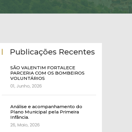
Publicações Recentes
SÃO VALENTIM FORTALECE
PARCERIA COM OS BOMBEIROS
VOLUNTÁRIOS
01, Junho, 2026
Análise e acompanhamento do
Plano Municipal pela Primeira
Infância.
26, Maio, 2026