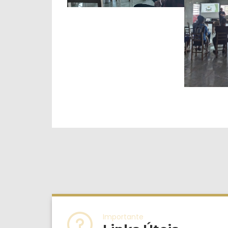
Importante