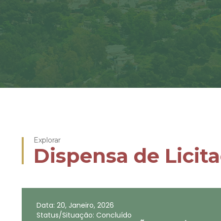
Explorar
Dispensa de Licit
Data: 20, Janeiro, 2026
Status/Situação: Concluído