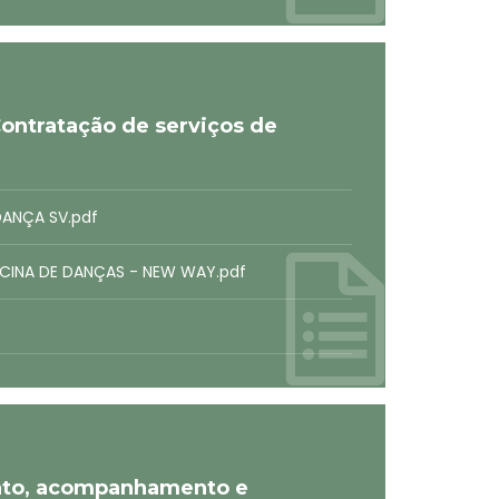
ontratação de serviços de
DANÇA SV.pdf
ICINA DE DANÇAS - NEW WAY.pdf
nto, acompanhamento e