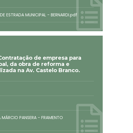
E ESTRADA MUNICIPAL - BERNARDI.pdf
Contratação de empresa para
al, da obra de reforma e
lizada na Av. Castelo Branco.
A MÁRCIO PANSERA - FRAMENTO