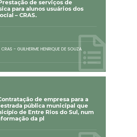
restação de serviços de
úsica para alunos usuários dos
ocial – CRAS.
 CRAS - GUILHERME HENRIQUE DE SOUZA
ontratação de empresa para a
estrada pública municipal que
icípio de Entre Rios do Sul, num
nformação da pl