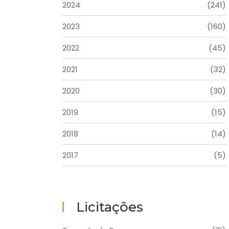
2024
(241)
2023
(160)
2022
(45)
2021
(32)
2020
(30)
2019
(15)
2018
(14)
2017
(5)
Licitações