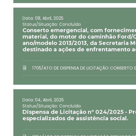
Data: 08, Abril, 2025
Status/Situação: Concluído
Conserto emergencial, com fornecimen
material, do motor do caminhão Ford/C
ano/modelo 2013/2013, da Secretaria M
destinado a ações de enfrentamento ao
1705/ATO DE DISPENSA DE LICITAÇÃO CONSERTO
Data: 04, Abril, 2025
Status/Situação: Concluído
Dispensa de Licitação nº 024/2025 - Pr
especializados de assistência social.