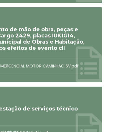
to de mão de obra, peças e
argo 2429, placas IUK1G14,
unicipal de Obras e Habitação,
s efeitos de evento cli
 EMERGENCIAL MOTOR CAMINHÃO SV.pdf
estação de serviços técnico