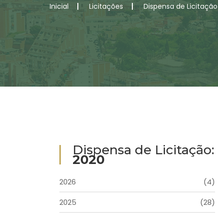
Inicial
Licitações
Dispensa de Licitação
Dispensa de Licitação:
2020
2026
(4)
2025
(28)