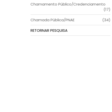
Chamamento Público/Credenciamento
(17)
Chamada Pública/PNAE
(34)
RETORNAR PESQUISA