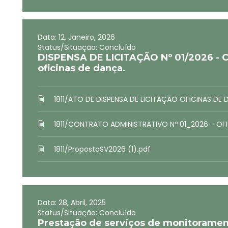
Data: 12, Janeiro, 2026
Status/Situação: Concluído
DISPENSA DE LICITAÇÃO Nº 01/2026 - C
oficinas de dança.
1811/ATO DE DISPENSA DE LICITAÇÃO OFICINAS DE 
1811/CONTRATO ADMINISTRATIVO Nº 01_2026 - OF
1811/PropostaSV2026 (1).pdf
Data: 28, Abril, 2025
Status/Situação: Concluído
Prestação de serviços de monitorame